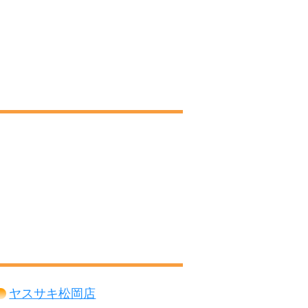
ヤスサキ松岡店