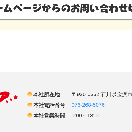
〒920-0352 石川県金
本社所在地
076-268-5076
本社電話番号
9:00～18:00
本社営業時間