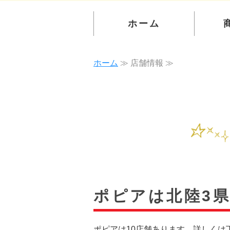
ホーム
ホーム
≫ 店舗情報 ≫
ポピアは北陸3県
ポピアは10店舗あります。詳しくは