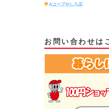
Aコープやしろ店
お問い合わせは