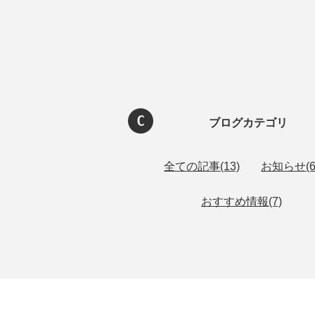
ブログカテゴリ
全ての記事(13)
お知らせ(6
おすすめ情報(7)