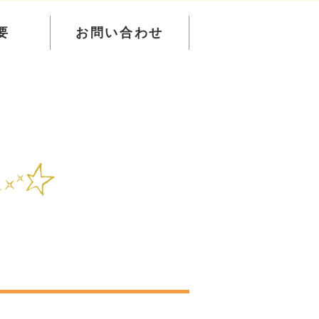
要
お問い合わせ