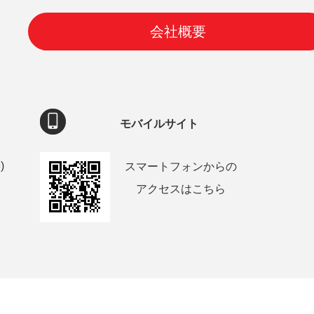
会社概要
モバイルサイト
)
スマートフォンからの
アクセスはこちら