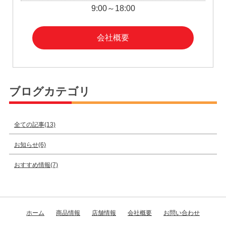
9:00～18:00
会社概要
ブログカテゴリ
全ての記事(13)
お知らせ(6)
おすすめ情報(7)
ホーム
商品情報
店舗情報
会社概要
お問い合わせ