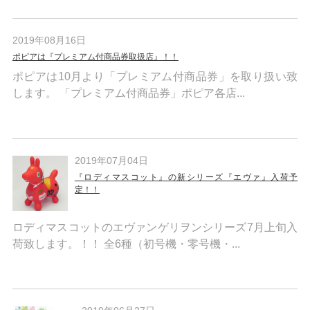
2019年08月16日
ポピアは『プレミアム付商品券取扱店』！！
ポピアは10月より「プレミアム付商品券」を取り扱い致
します。 「プレミアム付商品券」ポピア各店...
2019年07月04日
『ロディマスコット』の新シリーズ『エヴァ』入荷予
定！！
ロディマスコットのエヴァンゲリヲンシリーズ7月上旬入
荷致します。！！ 全6種（初号機・零号機・...