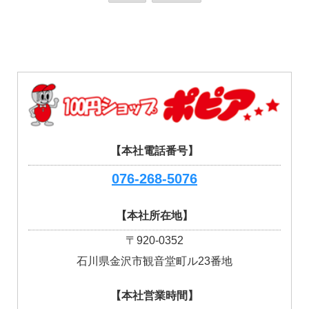
【本社電話番号】
076-268-5076
【本社所在地】
〒920-0352
石川県金沢市観音堂町ル23番地
【本社営業時間】